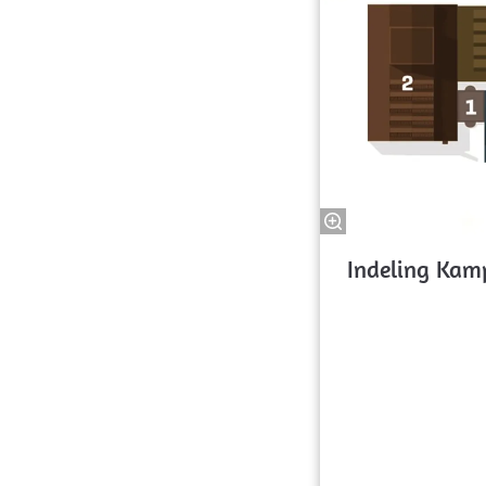
Indeling Kam