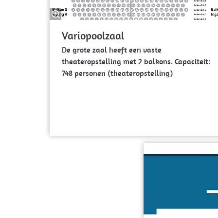
Variopoolzaal
De grote zaal heeft een vaste
theateropstelling met 2 balkons. Capaciteit:
748 personen (theateropstelling)