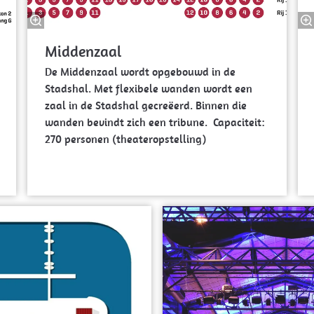
Middenzaal
De Middenzaal wordt opgebouwd in de
Stadshal. Met flexibele wanden wordt een
zaal in de Stadshal gecreëerd. Binnen die
wanden bevindt zich een tribune. Capaciteit:
270 personen (theateropstelling)