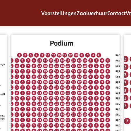
Voorstellingen
Zaalverhuur
Contact
Vr