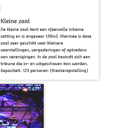
Kleine zaal
De kleine zaal kent een sfeervolle intieme
setting en is ongeveer 120m2. Hiermee is deze
zaal zeer geschikt voor kleinere
voorstellingen, vergaderingen of optredens
van verenigingen. In de zaal bevindt zich een
tribune die in- en uitgeschoven kan worden.
Capaciteit: 123 personen (theateropstelling)