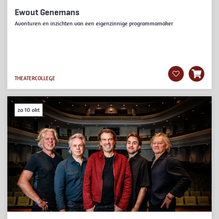
Ewout Genemans
Avonturen en inzichten van een eigenzinnige programmamaker
THEATERCOLLEGE
za 10 okt