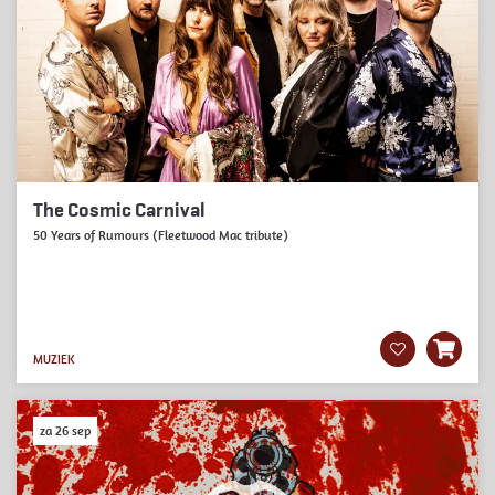
The Cosmic Carnival
50 Years of Rumours (Fleetwood Mac tribute)
MUZIEK
za 26 sep