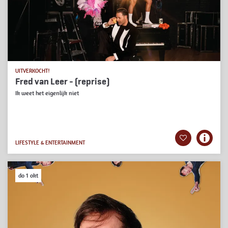
UITVERKOCHT!
Fred van Leer - (reprise)
Ik weet het eigenlijk niet
LIFESTYLE & ENTERTAINMENT
do 1 okt