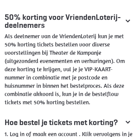
50% korting voor VriendenLoterij-
deelnemers
Als deelnemer van de VriendenLoterij kun je met
50% korting tickets bestellen voor diverse
voorstellingen bij Theater de Kampanje
(uitgezonderd evenementen en verhuringen). Om
deze korting te krijgen, vul je je VIP-KAART-
nummer in combinatie met je postcode en
huisnummer in binnen het bestelproces. Als deze
combinatie akkoord is, kun je in de bestelflow
tickets met 50% korting bestellen.
Hoe bestel je tickets met korting?
1. Log in of maak een account . Klik vervolgens in je