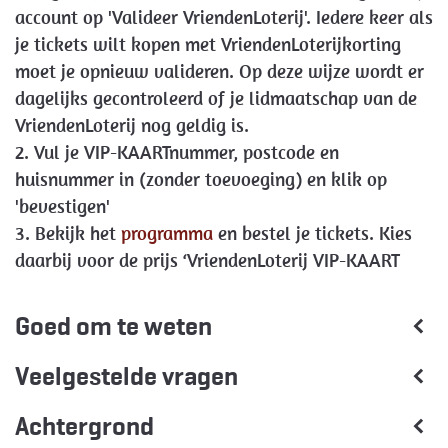
account op 'Valideer VriendenLoterij'. Iedere keer als
je tickets wilt kopen met VriendenLoterijkorting
moet je opnieuw valideren. Op deze wijze wordt er
dagelijks gecontroleerd of je lidmaatschap van de
VriendenLoterij nog geldig is.
2. Vul je VIP-KAARTnummer, postcode en
huisnummer in (zonder toevoeging) en klik op
'bevestigen'
3. Bekijk het
programma
en bestel je tickets. Kies
daarbij voor de prijs ‘VriendenLoterij VIP-KAART
Goed om te weten
Veelgestelde vragen
Achtergrond