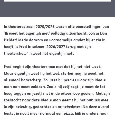
In theaterseizoen 2025/2026 waren alle voorstellingen van
‘Ik weet het eigenlijk niet’ volledig uitverkocht, ook in Den
Helder! Mede daarom en voornamelijk omdat hij er zin in
heeft, is Fred in seizoen 2026/2027 terug met zijn
theatershow ‘Ik weet het eigenlijk niet’.
Fred begint zijn theatershow met dat hij het niet weet.
Maar eigenlijk weet hij het wel, sterker nog hij weet het
allemaal haarscherp. Zo weet hij precies waar zijn ideale
man aan moet voldoen. Zoals hij zelf zegt: je moet de lat
hoog leggen en jezelf niet in de uitverkoop gooien. Met zijn
zoektocht naar deze ideale man neemt hij het publiek mee
in zijn beleving, gedachtes en annekedotes. Na deze avond
bestel je nooit meer normaal een pizza, kijk je anders naar