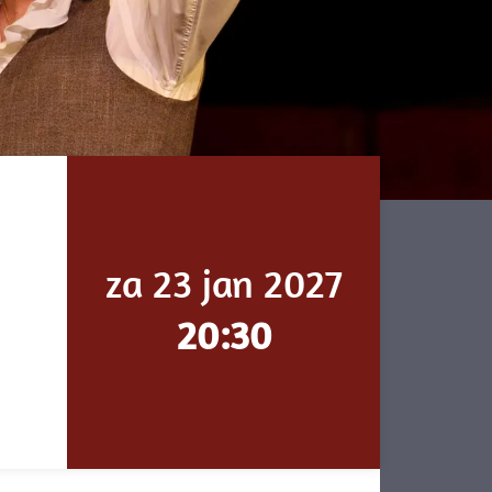
za 23 jan 2027
20:30