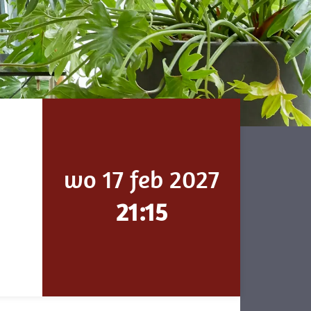
wo 17 feb 2027
21:15