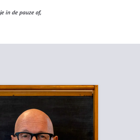
je in de pauze of,