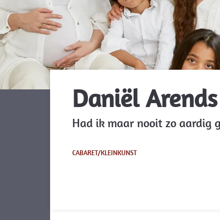
Daniël Arends 
Had ik maar nooit zo aardig
CABARET/KLEINKUNST