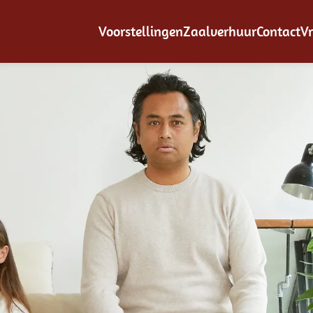
Voorstellingen
Zaalverhuur
Contact
Vr