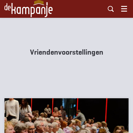
Menu
Vriendenvoorstellingen