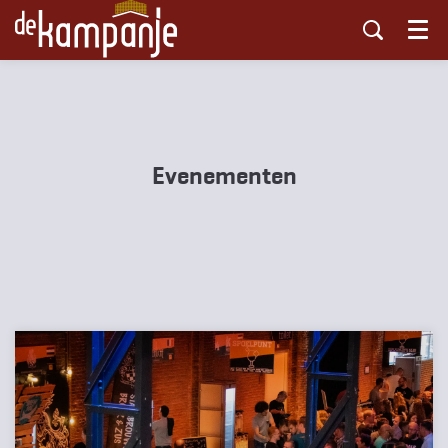
Menu
Evenementen