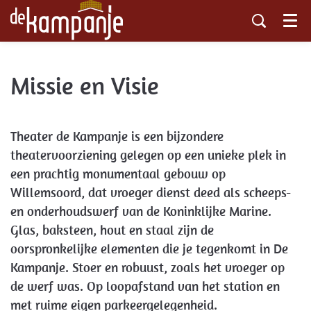
Menu
Missie en Visie
Theater de Kampanje is een bijzondere
theatervoorziening gelegen op een unieke plek in
een prachtig monumentaal gebouw op
Willemsoord, dat vroeger dienst deed als scheeps-
en onderhoudswerf van de Koninklijke Marine.
Glas, baksteen, hout en staal zijn de
oorspronkelijke elementen die je tegenkomt in De
Kampanje. Stoer en robuust, zoals het vroeger op
de werf was. Op loopafstand van het station en
met ruime eigen parkeergelegenheid.