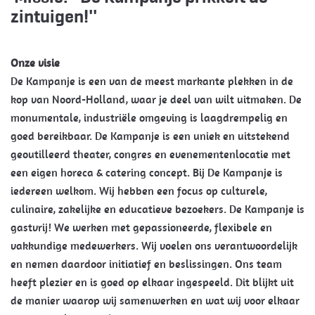
zintuigen!''
Onze visie
De Kampanje is een van de meest markante plekken in de
kop van Noord-Holland, waar je deel van wilt uitmaken. De
monumentale, industriële omgeving is laagdrempelig en
goed bereikbaar. De Kampanje is een uniek en uitstekend
geoutilleerd theater, congres en evenementenlocatie met
een eigen horeca & catering concept. Bij De Kampanje is
iedereen welkom. Wij hebben een focus op culturele,
culinaire, zakelijke en educatieve bezoekers. De Kampanje is
gastvrij! We werken met gepassioneerde, flexibele en
vakkundige medewerkers. Wij voelen ons verantwoordelijk
en nemen daardoor initiatief en beslissingen. Ons team
heeft plezier en is goed op elkaar ingespeeld. Dit blijkt uit
de manier waarop wij samenwerken en wat wij voor elkaar