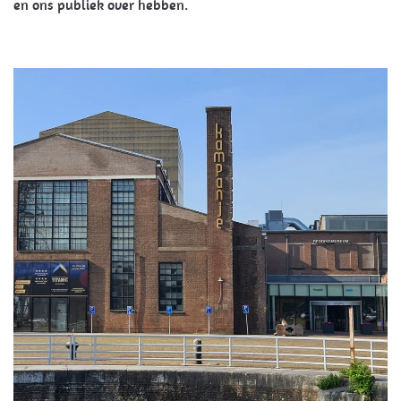
en ons publiek over hebben.