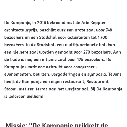
De Kampanje, in 2016 bekroond met de Arie Keppler
architectuurprijs, beschikt over een grote zaal voor 748
bezoekers en een Stadshal voor activiteiten tot 1.700
bezoekers. In de Stadshal, een multifunctionele hal, kan
een kleinere zaal worden gemaakt voor 270 bezoekers. Aan
de kade is nog een intieme zaal voor 125 bezoekers. De
Kampanje wordt ook gebruikt voor congressen,
evenementen, beurzen, vergaderingen en symposia. Tevens
heeft de Kampanje een eigen restaurant, Restaurant
Stoom, met een terras aan het werfkanaal. Bij De Kampanje
is iedereen welkom!
Missie: ''De Kampanje prikkelt de