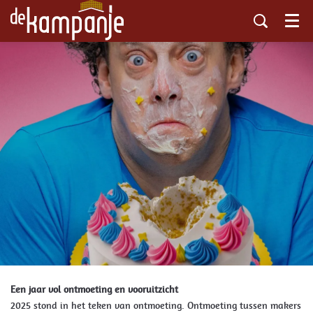
Menu
Een jaar vol ontmoeting en vooruitzicht
2025 stond in het teken van ontmoeting. Ontmoeting tussen makers