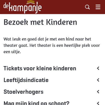
Menu
Bezoek met Kinderen
Wat leuk en goed dat je met een kind naar het
theater gaat. Het theater is een heerlijke plek voor
een uitje.
Tickets voor kleine kinderen
Leeftijdsindicatie
Stoelverhogers
Mag mijn kind op schoot?