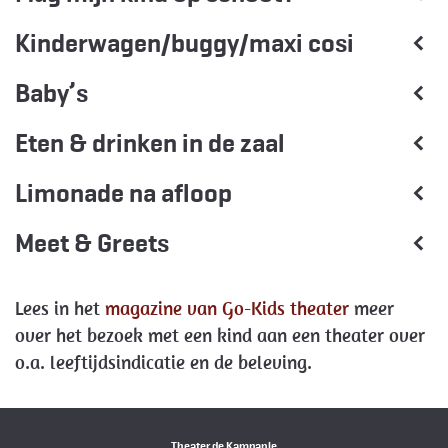
Kinderwagen/buggy/maxi cosi
Baby’s
Eten & drinken in de zaal
Limonade na afloop
Meet & Greets
Lees in het
magazine van Go-Kids theater
meer
over het bezoek met een kind aan een theater over
o.a. leeftijdsindicatie en de beleving.
Theater de Kampanje