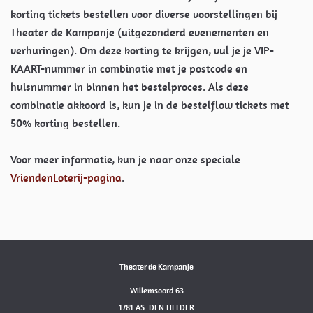
korting tickets bestellen voor diverse voorstellingen bij
Theater de Kampanje (uitgezonderd evenementen en
verhuringen). Om deze korting te krijgen, vul je je VIP-
KAART-nummer in combinatie met je postcode en
huisnummer in binnen het bestelproces. Als deze
combinatie akkoord is, kun je in de bestelflow tickets met
50% korting bestellen.
Voor meer informatie, kun je naar onze speciale
VriendenLoterij-pagina
.
Theater de Kampanje
Willemsoord 63
1781 AS DEN HELDER